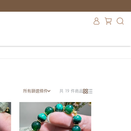
所有篩選條件
共 19 件商品