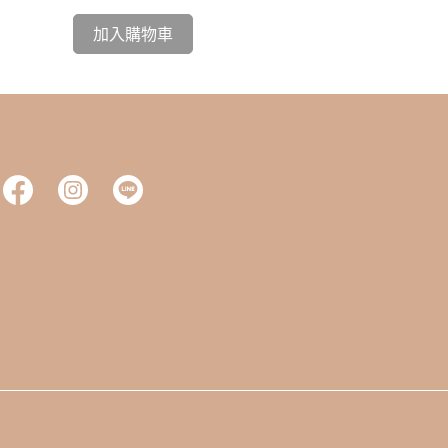
加入購物車