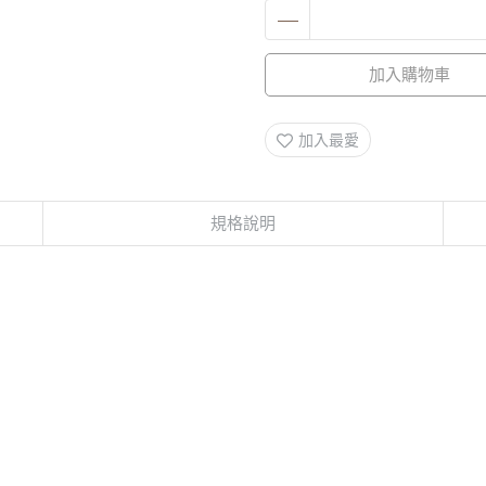
加入購物車
加入最愛
規格說明