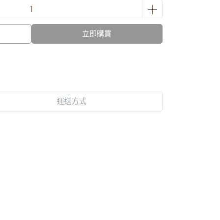
立即購買
運送方式