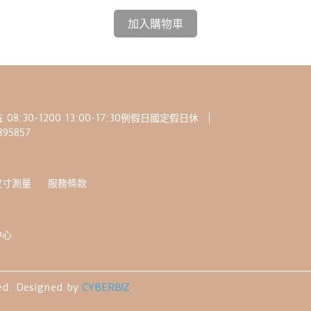
加入購物車
:30-1200 13:00-17:30例假日國定假日休
95857
尺寸測量
服務條款
中心
ed.
Designed by
CYBERBIZ
.