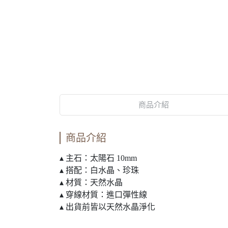
商品介紹
商品介紹
▴ 主石：太陽石 10mm
▴ 搭配：白水晶、珍珠
▴ 材質：天然水晶
▴ 穿線材質：進口彈性線
▴ 出貨前皆以天然水晶淨化