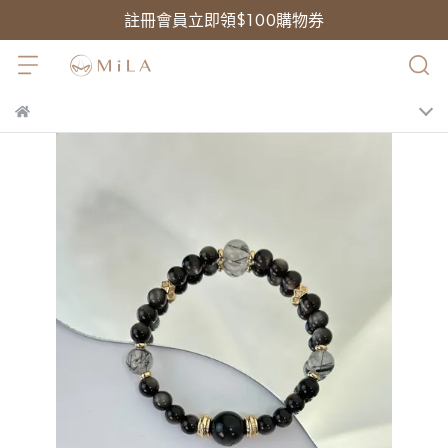
註冊會員立即領$100購物券