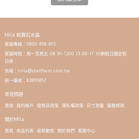
Mila 輕寶石水晶
客服專線：0800-898-855
客服時間：周一至周五 08:30-1200 13:00-17:30例假日國定假
日休
信箱：mila@starthem.com.tw
統一編號：82895857
常見問題
查詢
我的帳戶
退換貨政策
隱私權政策
尺寸測量
服務條款
關於Mila
首頁
商品列表
最新動態
關於我們
客服中心