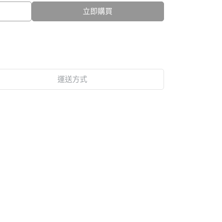
立即購買
運送方式