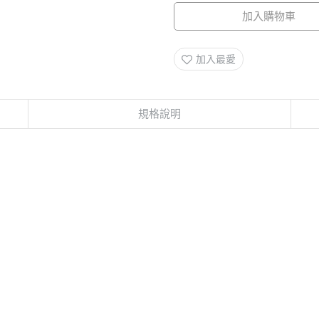
加入購物車
加入最愛
規格說明