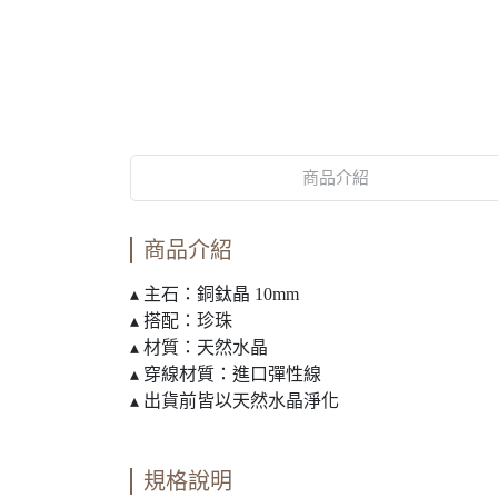
商品介紹
商品介紹
▴ 主石：銅鈦晶 10mm
▴ 搭配：珍珠
▴ 材質：天然水晶
▴ 穿線材質：進口彈性線
▴ 出貨前皆以天然水晶淨化
規格說明