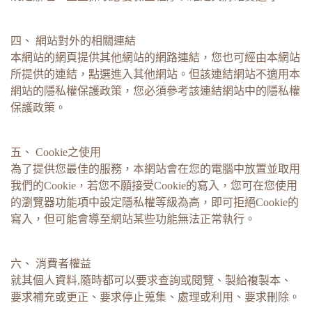
四、 網站對外的相關連結
本網站的網頁提供其他網站的網路連結，您也可經由本網站
所提供的連結，點選進入其他網站。但該連結網站不適用本
網站的隱私權保護政策，您必須參考該連結網站中的隱私權
保護政策。
五、 Cookie之使用
為了提供您最佳的服務，本網站會在您的電腦中放置並取用
我們的Cookie，若您不願接受Cookie的寫入，您可在您使用
的瀏覽器功能項中設定隱私權等級為高，即可拒絕Cookie的
寫入，但可能會導至網站某些功能無法正常執行。
六、 消費者權益
就其個人資料,隨時都可以要求查詢或閱覽、製給複製本、
要求補充或更正、要求停止蒐集、處理或利用、要求刪除。