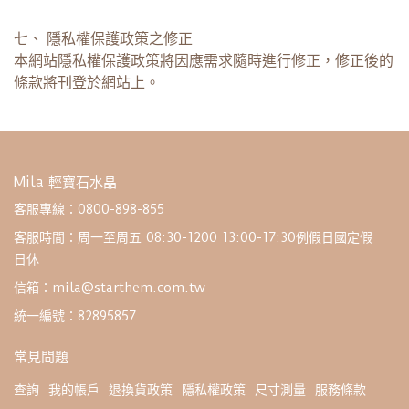
七、 隱私權保護政策之修正
本網站隱私權保護政策將因應需求隨時進行修正，修正後的
條款將刊登於網站上。
Mila 輕寶石水晶
客服專線：0800-898-855
客服時間：周一至周五 08:30-1200 13:00-17:30例假日國定假
日休
信箱：mila@starthem.com.tw
統一編號：82895857
常見問題
查詢
我的帳戶
退換貨政策
隱私權政策
尺寸測量
服務條款