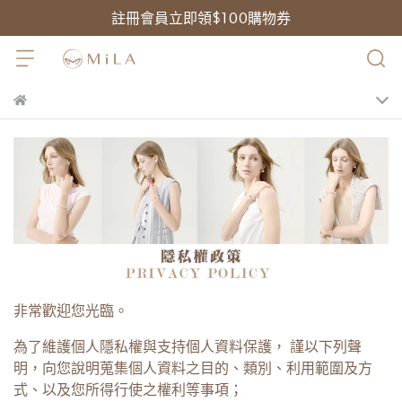
註冊會員立即領$100購物券
非常歡迎您光臨。
為了維護個人隱私權與支持個人資料保護， 謹以下列聲
明，向您說明蒐集個人資料之目的、類別、利用範圍及方
式、以及您所得行使之權利等事項；