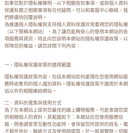
如果您對於隱私權聲明、以下相關告知事項、或與個人資料
保護有關之相關事項有任何疑問，可以和客服中心聯絡，我
們將儘快回覆說明。
為維護個人隱私權與支持個人資料保護非常重視您的隱私權
（以下簡稱本網站），為了讓您能夠安心的使用本網站的各
項服務與資訊，特此向您說明本網站的隱私權保護政策，以
保障您的權益，請您詳閱下列內容：
一、隱私權保護政策的適用範圍
隱私權保護政策內容，包括本網站如何處理在您使用網站服
務時收集到的個人識別資料。隱私權保護政策不適用於本網
站以外的相關連結網站。
二、資料的蒐集與使用方式
為了在本網站上提供您最佳的線上購物服務，可能會請您提
供相關個人的資料，其範圍如下：本網站在您使用服務信
箱、問卷調查等互動性功能時，會保留您所提供的姓名、電
子郵件地址、聯絡方式及使用時間等。於一般瀏覽時，伺服