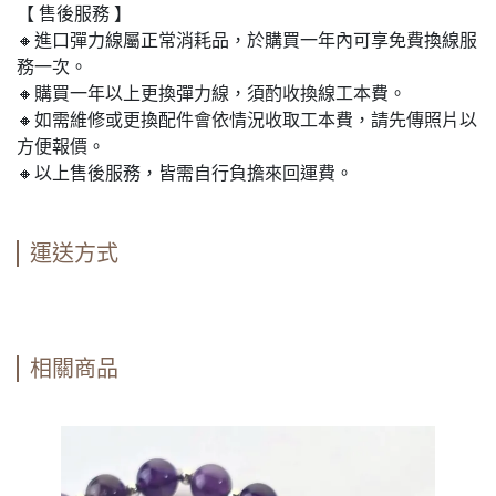
【 售後服務 】
🔸進口彈力線屬正常消耗品，於購買一年內可享免費換線服
務一次。
🔸購買一年以上更換彈力線，須酌收換線工本費。
🔸如需維修或更換配件會依情況收取工本費，請先傳照片以
方便報價。
🔸以上售後服務，皆需自行負擔來回運費。
運送方式
相關商品