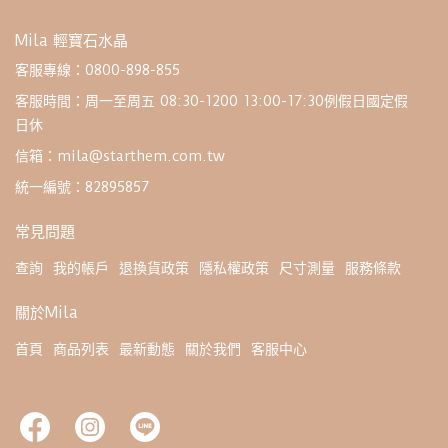
Mila 輕寶石水晶
客服專線：0800-898-855
客服時間：周一至周五 08:30-1200 13:00-17:30例假日國定假
日休
信箱：mila@starthem.com.tw
統一編號：82895857
常見問題
查詢
我的帳戶
退換貨政策
隱私權政策
尺寸測量
服務條款
關於Mila
首頁
商品列表
最新動態
關於我們
客服中心