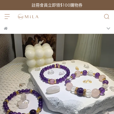
註冊會員立即領$100購物券