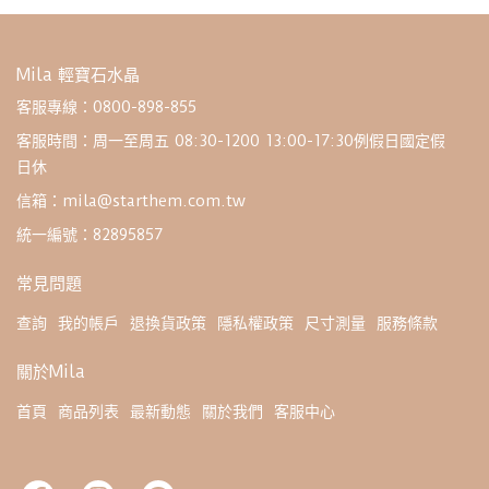
Mila 輕寶石水晶
客服專線：0800-898-855
客服時間：周一至周五 08:30-1200 13:00-17:30例假日國定假
日休
信箱：mila@starthem.com.tw
統一編號：82895857
常見問題
查詢
我的帳戶
退換貨政策
隱私權政策
尺寸測量
服務條款
關於Mila
首頁
商品列表
最新動態
關於我們
客服中心