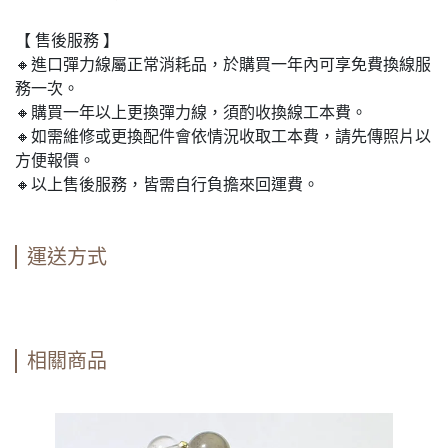
【 售後服務 】
🔸進口彈力線屬正常消耗品，於購買一年內可享免費換線服
務一次。
🔸購買一年以上更換彈力線，須酌收換線工本費。
🔸如需維修或更換配件會依情況收取工本費，請先傳照片以
方便報價。
🔸以上售後服務，皆需自行負擔來回運費。
運送方式
相關商品